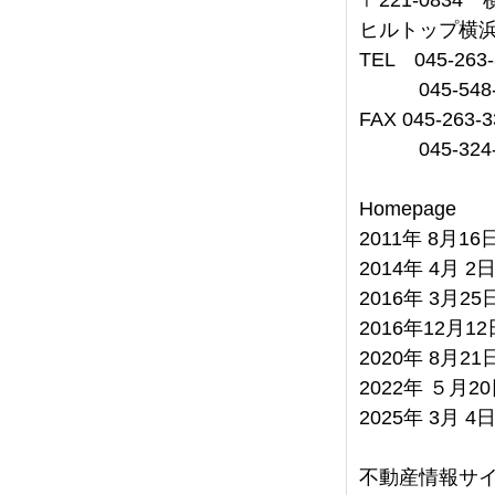
ヒルトップ横浜
TEL 045-263-
045-548-
FAX 045-263-3
045-324-
Homepage
2011年 8月1
2014年 4月 2
2016年 3月2
2016年12月1
2020年 8月2
2022年 ５月2
2025年 3月 4
不動産情報サ